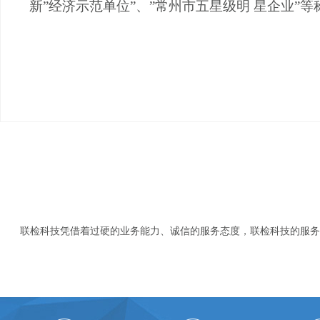
新”经济示范单位”、”常州市五星级明 星企业”等
联检科技凭借着过硬的业务能力、诚信的服务态度，联检科技的服务