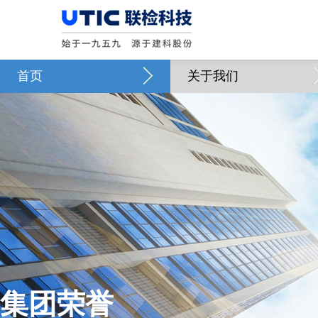
首页
关于我们
集团荣誉