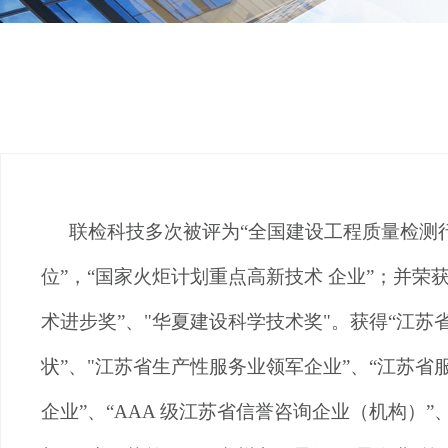
联检科技多次被评为“全国建设工程质量检测
位”，“国家火炬计划重点高新技术 企业”；并荣
术进步奖”、"华夏建设科学技术奖"。获得“江苏
状”、"江苏省生产性服务业领军企业”、“江苏省
企业”、“AAA 级江苏省信誉咨询企业（机构）”、