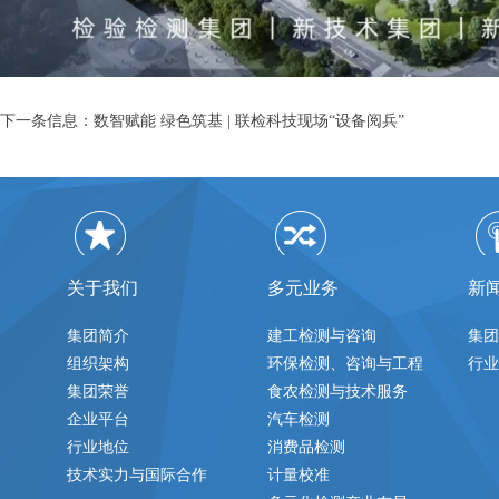
下一条信息：
数智赋能 绿色筑基 | 联检科技现场“设备阅兵”
关于我们
多元业务
新
集团简介
建工检测与咨询
集团
组织架构
环保检测、咨询与工程
行业
集团荣誉
食农检测与技术服务
企业平台
汽车检测
行业地位
消费品检测
技术实力与国际合作
计量校准