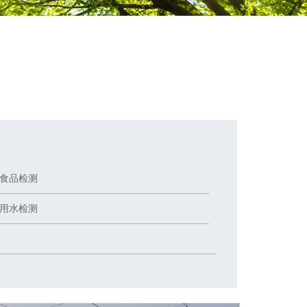
食品检测
用水检测