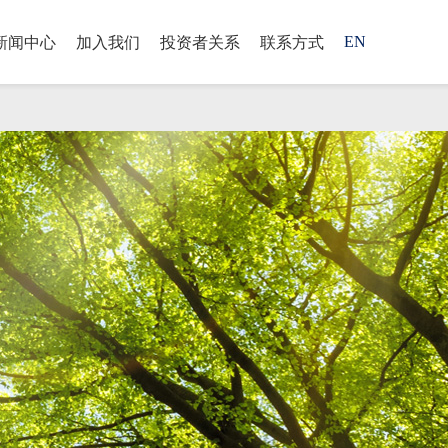
EN
新闻中心
加入我们
投资者关系
联系方式