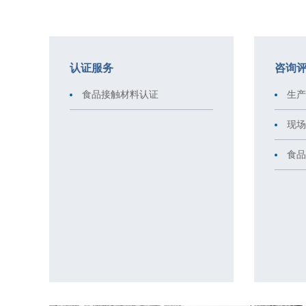
认证服务
咨询
食品接触材料认证
生产
现场
食品