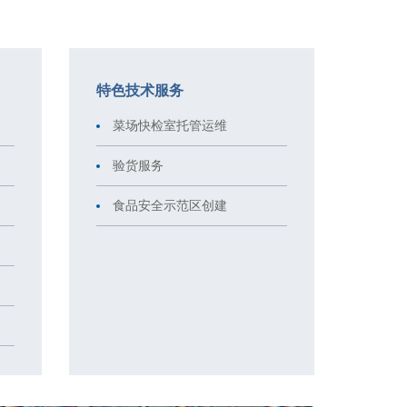
特色技术服务
菜场快检室托管运维
验货服务
食品安全示范区创建