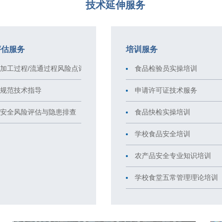
技术延伸服务
评估服务
培训服务
加工过程/流通过程风险点评估
食品检验员实操培训
规范技术指导
申请许可证技术服务
安全风险评估与隐患排查
食品快检实操培训
学校食品安全培训
农产品安全专业知识培训
学校食堂五常管理理论培训