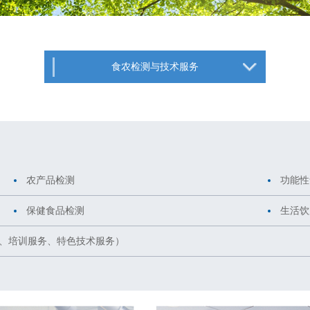
食农检测与技术服务
农产品检测
功能性
保健食品检测
生活饮
务、培训服务、特色技术服务）