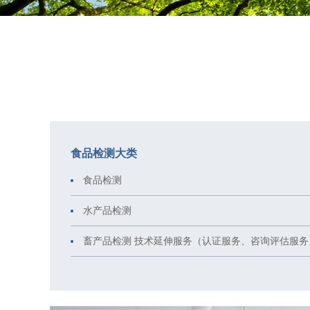
食品检测大类
食品检测
水产品检测
畜产品检测 技术延伸服务（认证服务、咨询评估服