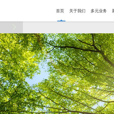
首页
关于我们
多元业务