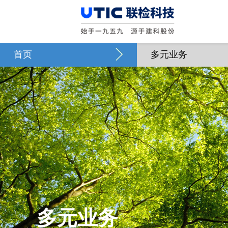
首页
多元业务
多元业务