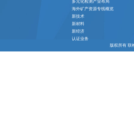
多元化检测产业布局
海外矿产资源专线概览
新技术
新材料
新经济
认证业务
版权所有 