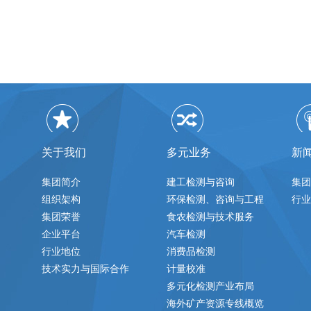
关于我们
多元业务
新
集团简介
建工检测与咨询
集团
组织架构
环保检测、咨询与工程
行业
集团荣誉
食农检测与技术服务
企业平台
汽车检测
行业地位
消费品检测
技术实力与国际合作
计量校准
多元化检测产业布局
海外矿产资源专线概览