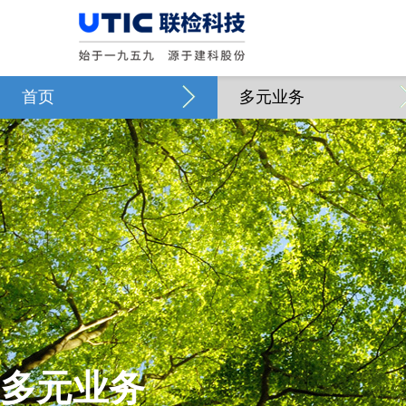
首页
多元业务
多元业务