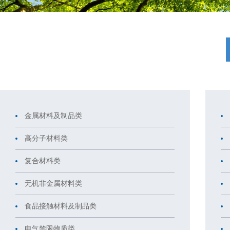
金属材料及制品类
高分子材料类
复合材料类
无机非金属材料类
食品接触材料及制品类
电气禁限物质类