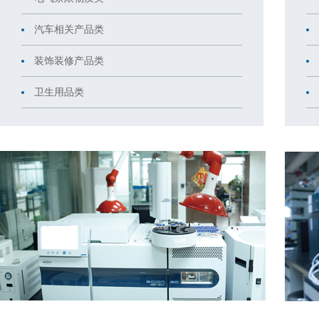
汽车相关产品类
装饰装修产品类
卫生用品类