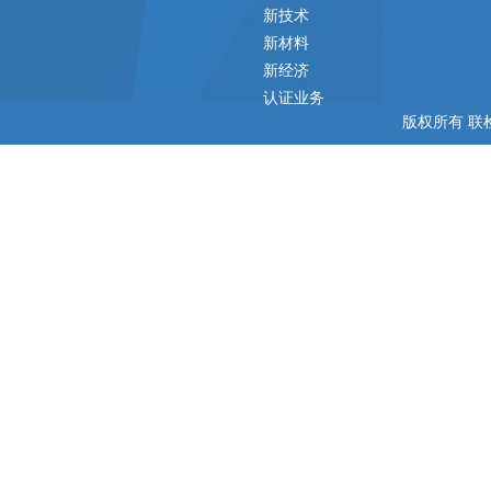
新技术
新材料
新经济
认证业务
版权所有 