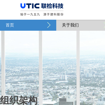
首页
关于我们
组织架构