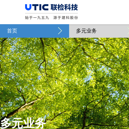
首页
多元业务
多元业务