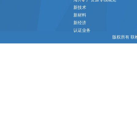
新技术
新材料
新经济
认证业务
版权所有 