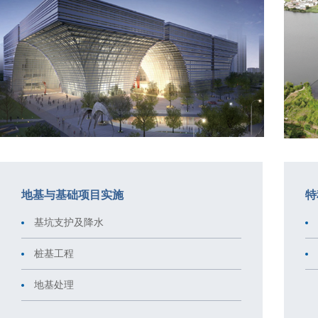
地基与基础项目实施
特
基坑支护及降水
桩基工程
地基处理