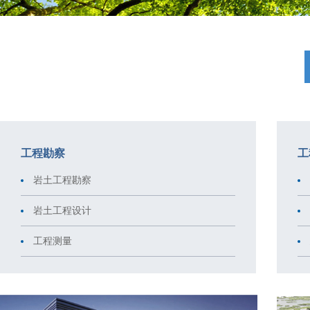
工程勘察
工
岩土工程勘察
岩土工程设计
工程测量