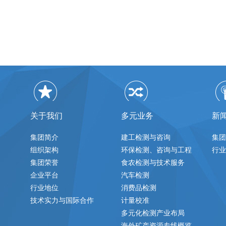
关于我们
多元业务
新
集团简介
建工检测与咨询
集团
组织架构
环保检测、咨询与工程
行业
集团荣誉
食农检测与技术服务
企业平台
汽车检测
行业地位
消费品检测
技术实力与国际合作
计量校准
多元化检测产业布局
海外矿产资源专线概览