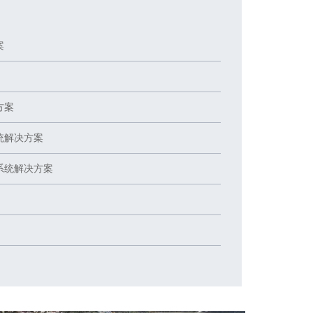
案
方案
统解决方案
系统解决方案