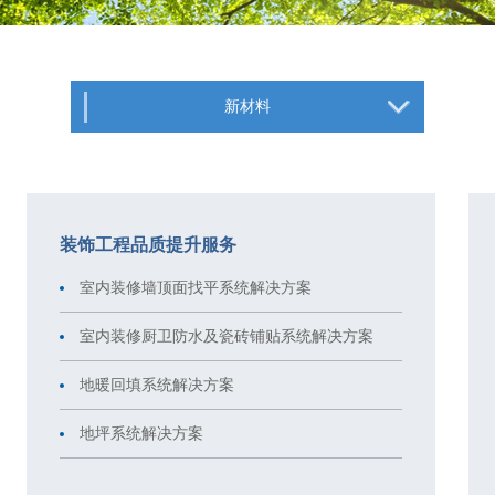
新材料
装饰工程品质提升服务
室内装修墙顶面找平系统解决方案
室内装修厨卫防水及瓷砖铺贴系统解决方案
地暖回填系统解决方案
地坪系统解决方案