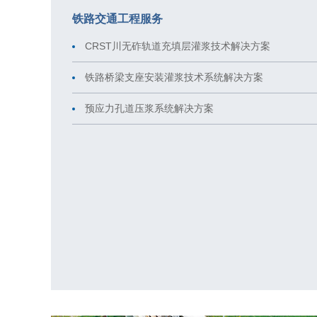
铁路交通工程服务
CRST川无砟轨道充填层灌浆技术解决方案
铁路桥梁支座安装灌浆技术系统解决方案
预应力孔道压浆系统解决方案