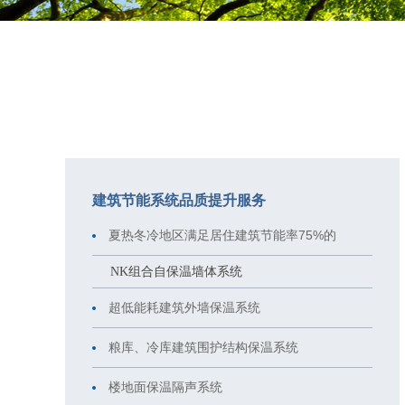
建筑节能系统品质提升服务
夏热冬冷地区满足居住建筑节能率75%的
NK组合自保温墙体系统
超低能耗建筑外墙保温系统
粮库、冷库建筑围护结构保温系统
楼地面保温隔声系统