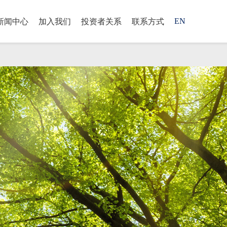
EN
新闻中心
加入我们
投资者关系
联系方式