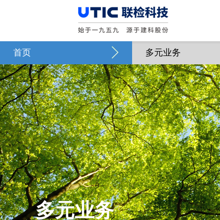
首页
多元业务
多元业务