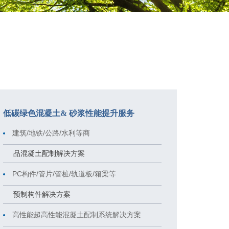
低碳绿色混凝土& 砂浆性能提升服务
建筑/地铁/公路/水利等商
品混凝土配制解决方案
PC构件/管片/管桩/轨道板/箱梁等
预制构件解决方案
高性能超高性能混凝土配制系统解决方案