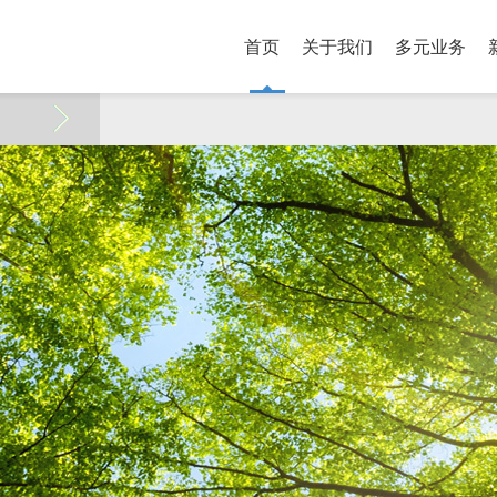
首页
关于我们
多元业务