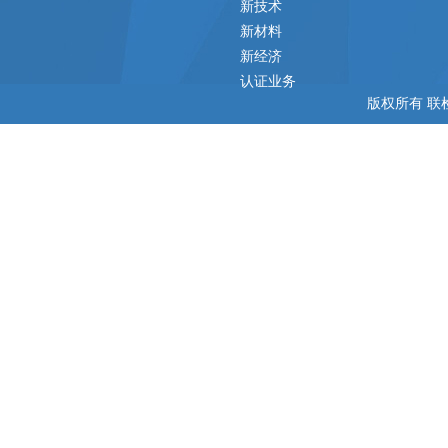
新技术
新材料
新经济
认证业务
版权所有 