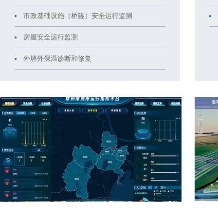
市政基础设施（桥隧）安全运行监测
房屋安全运行监测
外墙外保温诊断和修复