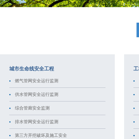
城市生命线安全工程
工
燃气管网安全运行监测
供水管网安全运行监测
综合管廊安全监测
排水管网安全运行监测
第三方开挖破坏及施工安全