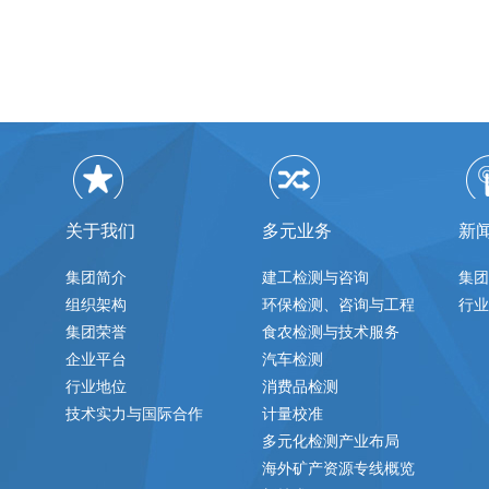
关于我们
多元业务
新
集团简介
建工检测与咨询
集团
组织架构
环保检测、咨询与工程
行业
集团荣誉
食农检测与技术服务
企业平台
汽车检测
行业地位
消费品检测
技术实力与国际合作
计量校准
多元化检测产业布局
海外矿产资源专线概览