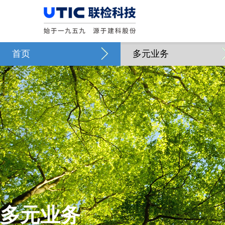
首页
多元业务
多元业务