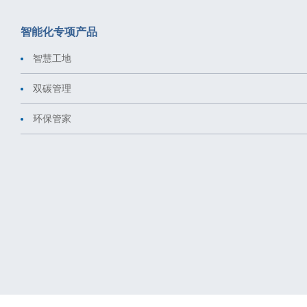
智能化专项产品
智慧工地
双碳管理
环保管家