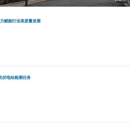
之力赋能行业高质量发展
光伏电站检测任务