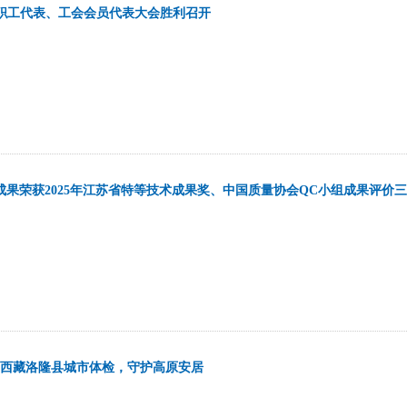
职工代表、工会会员代表大会胜利召开
C成果荣获2025年江苏省特等技术成果奖、中国质量协会QC小组成果评价
脊｜西藏洛隆县城市体检，守护高原安居