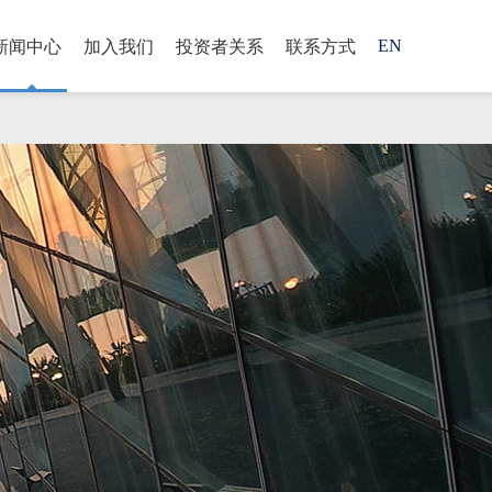
EN
新闻中心
加入我们
投资者关系
联系方式