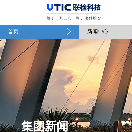
首页
新闻中心
集团新闻