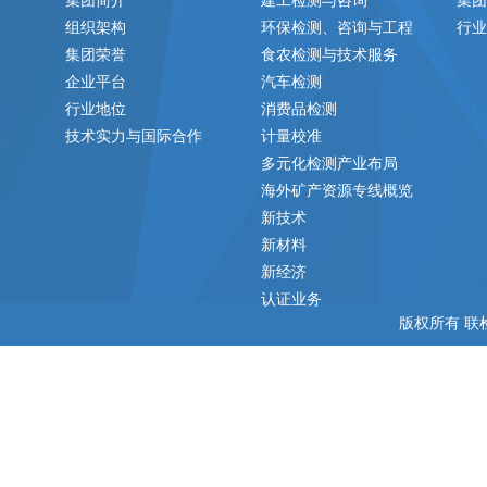
集团简介
建工检测与咨询
集团
组织架构
环保检测、咨询与工程
行业
集团荣誉
食农检测与技术服务
企业平台
汽车检测
行业地位
消费品检测
技术实力与国际合作
计量校准
多元化检测产业布局
海外矿产资源专线概览
新技术
新材料
新经济
认证业务
版权所有 