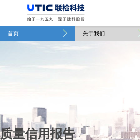
首页
关于我们
质量信用报告