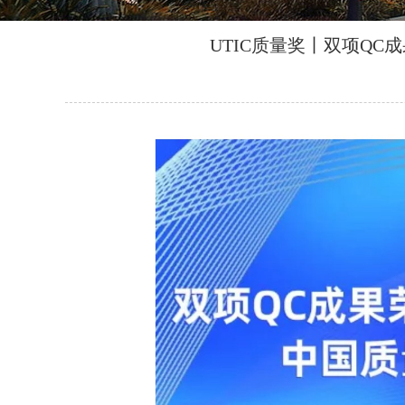
UTIC质量奖丨双项QC