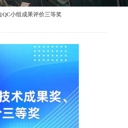
协会QC小组成果评价三等奖