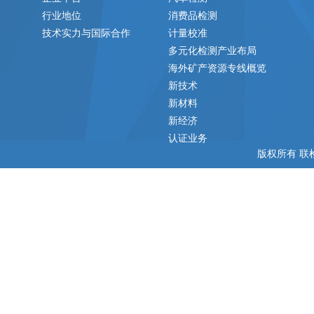
行业地位
消费品检测
技术实力与国际合作
计量校准
多元化检测产业布局
海外矿产资源专线概览
新技术
新材料
新经济
认证业务
版权所有 